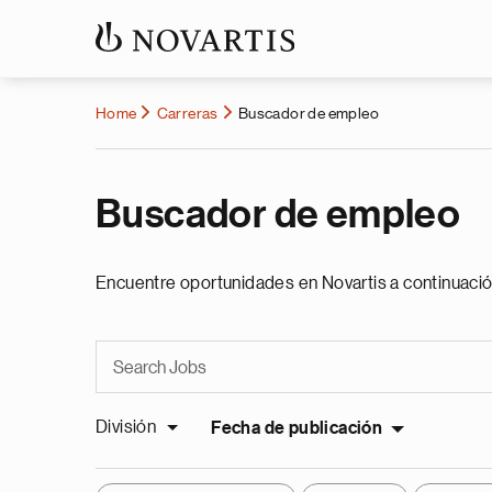
Home
Carreras
Buscador de empleo
Buscador de empleo
Encuentre oportunidades en Novartis a continuació
División
Fecha de publicación