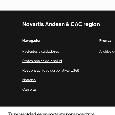
Novartis Andean & CAC region
Navegador
Prensa
Pacientes y cuidadores
Archivo d
Profesionales de la salud
Responsabilidad corporativa (ESG)
Noticias
Carreras
Tu privacidad es importante para nosotros.