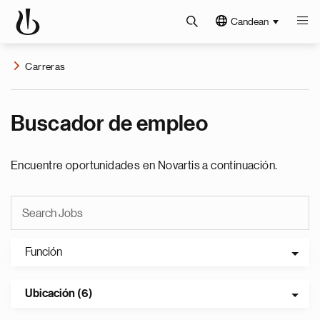
Candean
Carreras
Buscador de empleo
Encuentre oportunidades en Novartis a continuación.
Función
Ubicación (6)