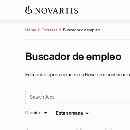
Home
Carreras
Buscador de empleo
Buscador de empleo
Encuentre oportunidades en Novartis a continuació
División
Esta semana