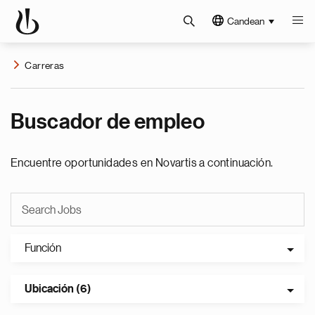
Candean
Carreras
Buscador de empleo
Encuentre oportunidades en Novartis a continuación.
Función
Ubicación (6)