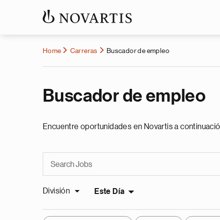
Home
Carreras
Buscador de empleo
Buscador de empleo
Encuentre oportunidades en Novartis a continuació
División
Este Día