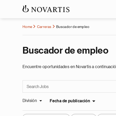
Home
Carreras
Buscador de empleo
Buscador de empleo
Encuentre oportunidades en Novartis a continuació
División
Fecha de publicación