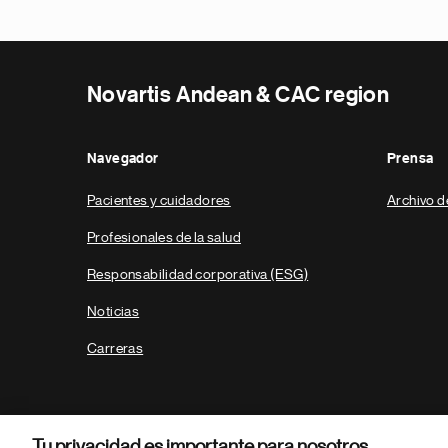
Novartis Andean & CAC region
Navegador
Prensa
Pacientes y cuidadores
Archivo d
Profesionales de la salud
Responsabilidad corporativa (ESG)
Noticias
Carreras
Tu privacidad es importante para nosotros.