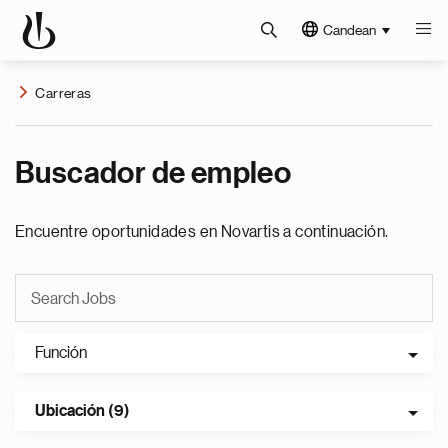
Candean
Carreras
Buscador de empleo
Encuentre oportunidades en Novartis a continuación.
Función
Ubicación (9)