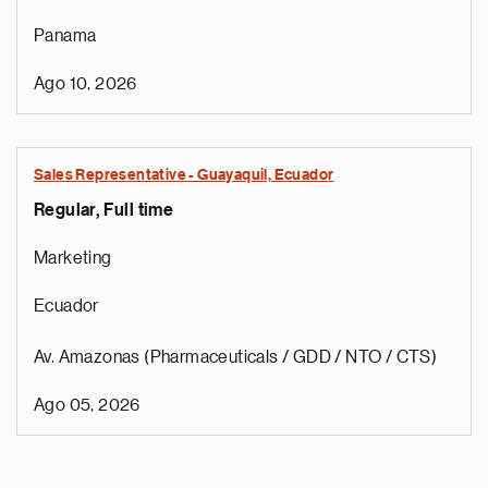
Panama
Ago 10, 2026
Sales Representative - Guayaquil, Ecuador
Regular, Full time
Marketing
Ecuador
Av. Amazonas (Pharmaceuticals / GDD / NTO / CTS)
Ago 05, 2026