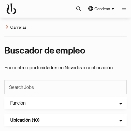
Candean
Carreras
Buscador de empleo
Encuentre oportunidades en Novartis a continuación.
Función
Ubicación (10)