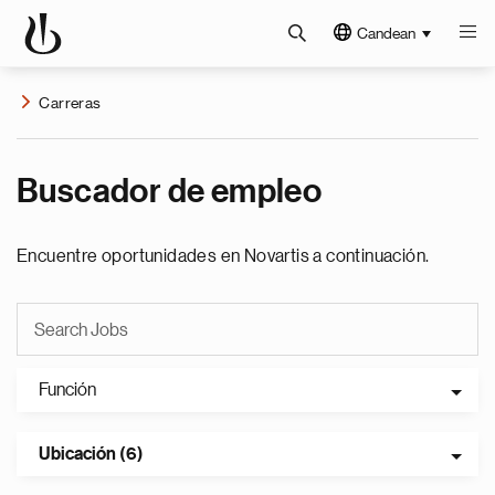
Candean
Carreras
Buscador de empleo
Encuentre oportunidades en Novartis a continuación.
Función
Ubicación (6)