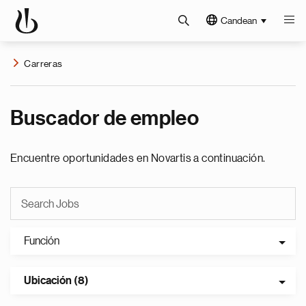
Candean
Carreras
Buscador de empleo
Encuentre oportunidades en Novartis a continuación.
Función
Ubicación (8)