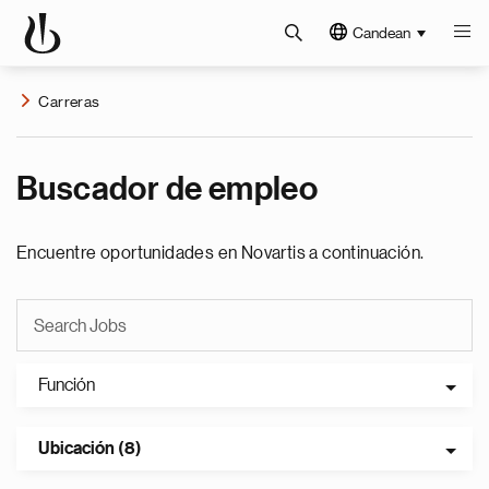
Candean
Carreras
Buscador de empleo
Encuentre oportunidades en Novartis a continuación.
Función
Ubicación (8)