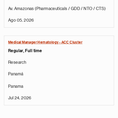
Av. Amazonas (Pharmaceuticals / GDD / NTO / CTS)
Ago 05, 2026
Medical Manager Hematology - ACC Cluster
Regular, Full time
Research
Panamá
Panama
Jul 24, 2026