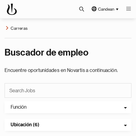
Candean
Carreras
Buscador de empleo
Encuentre oportunidades en Novartis a continuación.
Función
Ubicación (6)