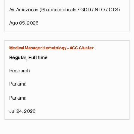
Av. Amazonas (Pharmaceuticals / GDD / NTO / CTS)
Ago 05, 2026
Medical Manager Hematology - ACC Cluster
Regular, Full time
Research
Panamá
Panama
Jul 24, 2026