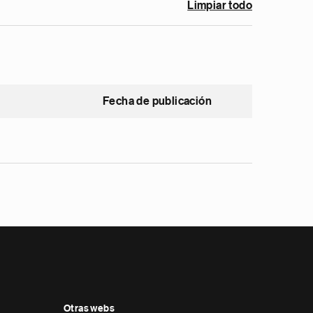
Limpiar todo
Fecha de publicación
Otras webs