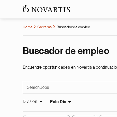
Home
Carreras
Buscador de empleo
Buscador de empleo
Encuentre oportunidades en Novartis a continuació
División
Este Día