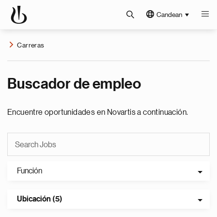
Candean
Carreras
Buscador de empleo
Encuentre oportunidades en Novartis a continuación.
Función
Ubicación (5)