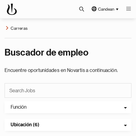
Candean
Carreras
Buscador de empleo
Encuentre oportunidades en Novartis a continuación.
Función
Ubicación (6)