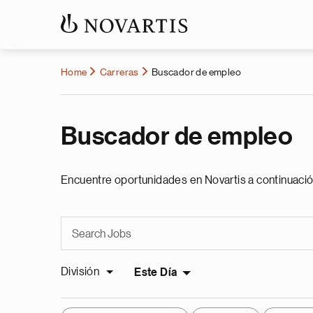
Home
Carreras
Buscador de empleo
Buscador de empleo
Encuentre oportunidades en Novartis a continuació
División
Este Día