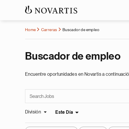
Home
Carreras
Buscador de empleo
Buscador de empleo
Encuentre oportunidades en Novartis a continuació
División
Este Día