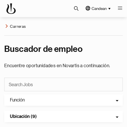
Candean
Carreras
Buscador de empleo
Encuentre oportunidades en Novartis a continuación.
Función
Ubicación (9)