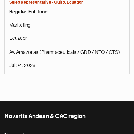
Sales Representative - Quito, Ecuador
Regular, Full time
Marketing
Ecuador
Av. Amazonas (Pharmaceuticals / GDD / NTO / CTS)
Jul 24, 2026
Novartis Andean & CAC region