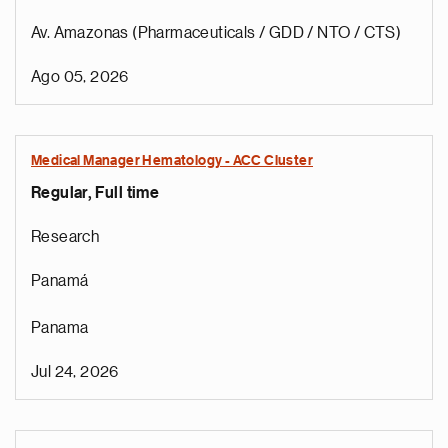
Av. Amazonas (Pharmaceuticals / GDD / NTO / CTS)
Ago 05, 2026
Medical Manager Hematology - ACC Cluster
Regular, Full time
Research
Panamá
Panama
Jul 24, 2026