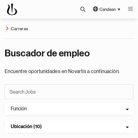
Candean
Carreras
Buscador de empleo
Encuentre oportunidades en Novartis a continuación.
Función
Ubicación (10)