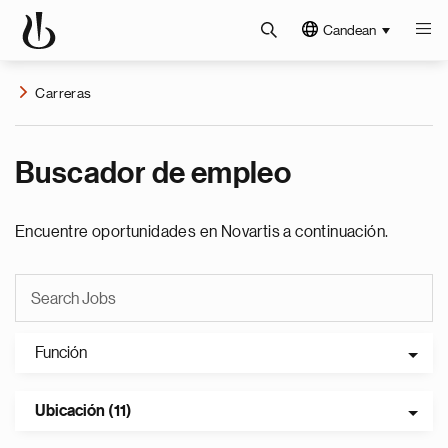
Candean
Carreras
Buscador de empleo
Encuentre oportunidades en Novartis a continuación.
Función
Ubicación (11)