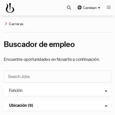
Candean
Carreras
Buscador de empleo
Encuentre oportunidades en Novartis a continuación.
Función
Ubicación (9)