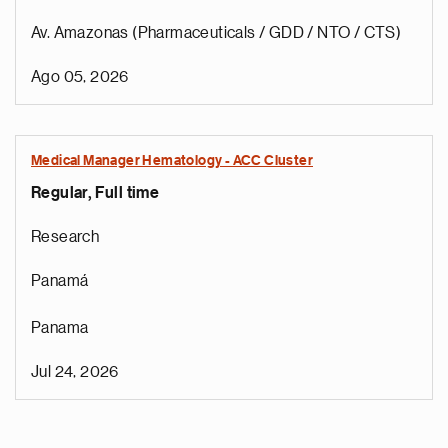
Av. Amazonas (Pharmaceuticals / GDD / NTO / CTS)
Ago 05, 2026
Medical Manager Hematology - ACC Cluster
Regular, Full time
Research
Panamá
Panama
Jul 24, 2026