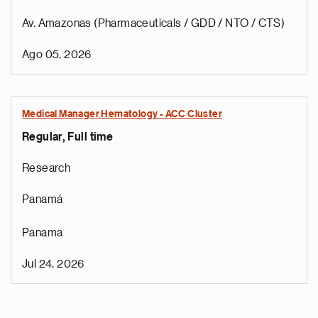
Av. Amazonas (Pharmaceuticals / GDD / NTO / CTS)
Ago 05, 2026
Medical Manager Hematology - ACC Cluster
Regular, Full time
Research
Panamá
Panama
Jul 24, 2026