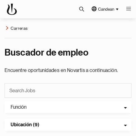
Candean
Carreras
Buscador de empleo
Encuentre oportunidades en Novartis a continuación.
Función
Ubicación (9)