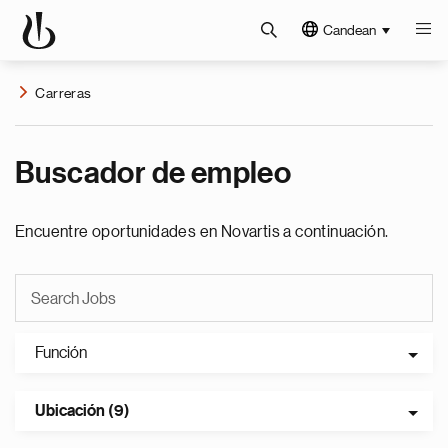
Candean
Carreras
Buscador de empleo
Encuentre oportunidades en Novartis a continuación.
Función
Ubicación (9)