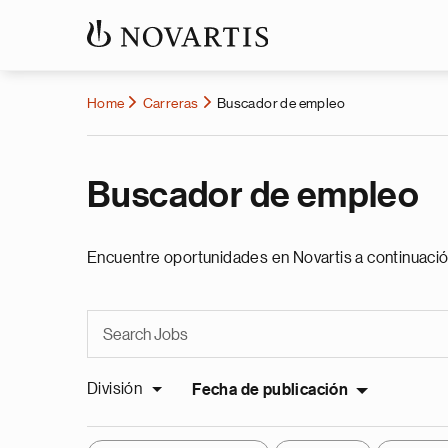
Home
Carreras
Buscador de empleo
Buscador de empleo
Encuentre oportunidades en Novartis a continuació
División
Fecha de publicación