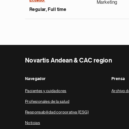
Ecuador
Marketing
Regular, Full time
Novartis Andean & CAC region
Navegador
Prensa
Pacientes y cuidadores
Archivo d
Profesionales de la salud
Responsabilidad corporativa (ESG)
Noticias