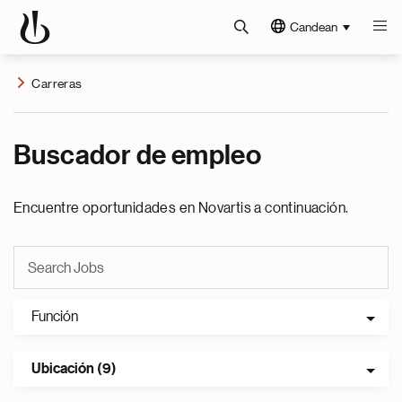
Candean
Carreras
Buscador de empleo
Encuentre oportunidades en Novartis a continuación.
Función
Ubicación (9)