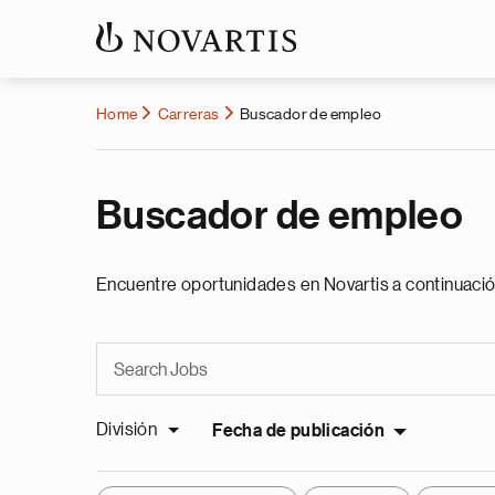
Home
Carreras
Buscador de empleo
Buscador de empleo
Encuentre oportunidades en Novartis a continuació
División
Fecha de publicación