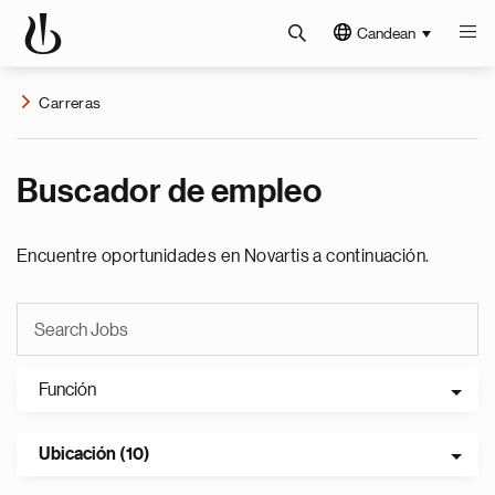
Candean
Carreras
Buscador de empleo
Encuentre oportunidades en Novartis a continuación.
Función
Ubicación (10)