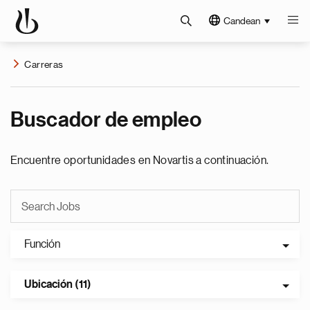
Candean
Carreras
Buscador de empleo
Encuentre oportunidades en Novartis a continuación.
Función
Ubicación (11)