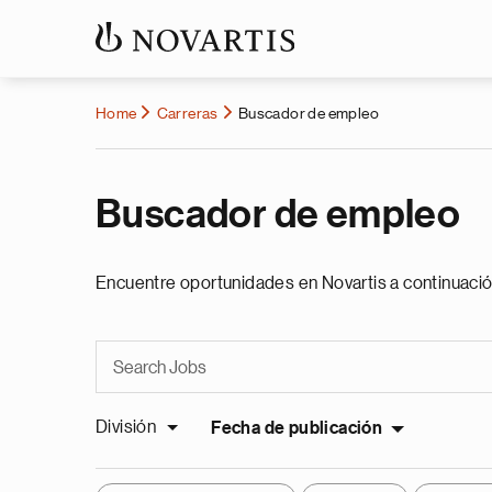
Home
Carreras
Buscador de empleo
Buscador de empleo
Encuentre oportunidades en Novartis a continuació
División
Fecha de publicación