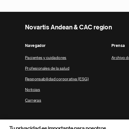
Novartis Andean & CAC region
Navegador
Prensa
Pacientes y cuidadores
Archivo d
Profesionales de la salud
Responsabilidad corporativa (ESG)
Noticias
Carreras
Tu privacidad es importante para nosotros.