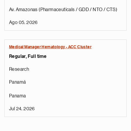
Av. Amazonas (Pharmaceuticals / GDD / NTO / CTS)
Ago 05, 2026
Medical Manager Hematology - ACC Cluster
Regular, Full time
Research
Panamá
Panama
Jul 24, 2026