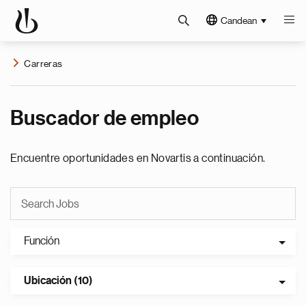
Candean
Carreras
Buscador de empleo
Encuentre oportunidades en Novartis a continuación.
Función
Ubicación (10)