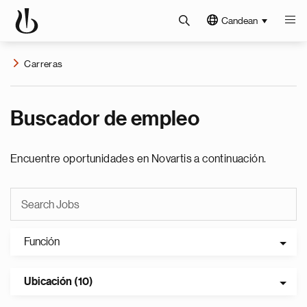
Candean
Carreras
Buscador de empleo
Encuentre oportunidades en Novartis a continuación.
Función
Ubicación (10)