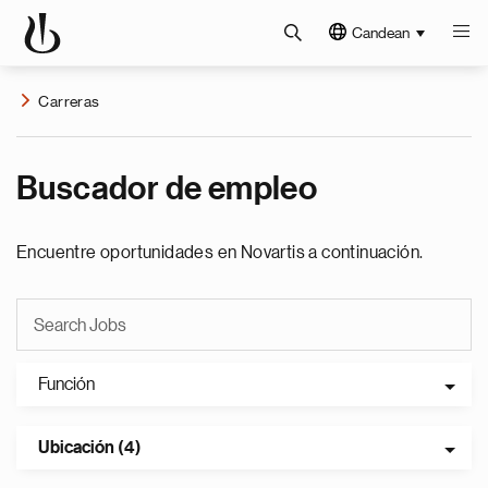
Candean
Carreras
Buscador de empleo
Encuentre oportunidades en Novartis a continuación.
Función
Ubicación (4)