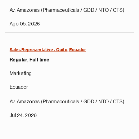
Av. Amazonas (Pharmaceuticals / GDD / NTO / CTS)
Ago 05, 2026
Sales Representative - Quito, Ecuador
Regular, Full time
Marketing
Ecuador
Av. Amazonas (Pharmaceuticals / GDD / NTO / CTS)
Jul 24, 2026