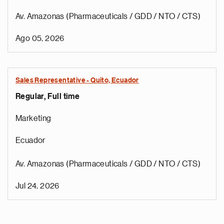
Av. Amazonas (Pharmaceuticals / GDD / NTO / CTS)
Ago 05, 2026
Sales Representative - Quito, Ecuador
Regular, Full time
Marketing
Ecuador
Av. Amazonas (Pharmaceuticals / GDD / NTO / CTS)
Jul 24, 2026