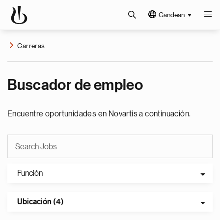
Candean
Carreras
Buscador de empleo
Encuentre oportunidades en Novartis a continuación.
Función
Ubicación (4)