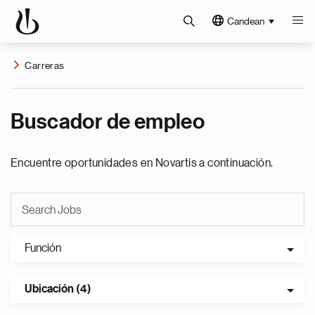
Candean
Carreras
Buscador de empleo
Encuentre oportunidades en Novartis a continuación.
Función
Ubicación (4)