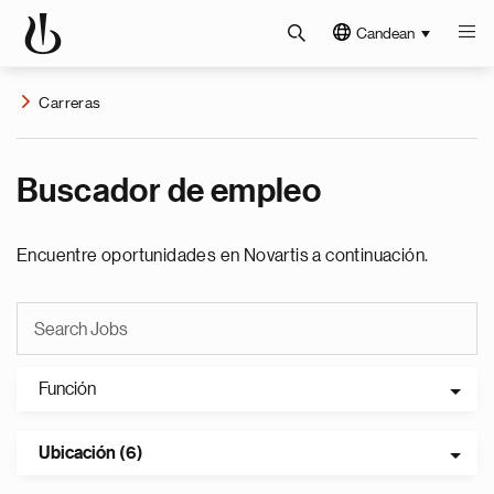
Candean
Carreras
Buscador de empleo
Encuentre oportunidades en Novartis a continuación.
Función
Ubicación (6)