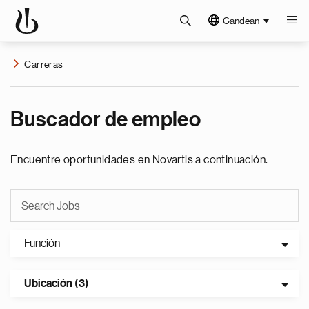
Candean
Carreras
Buscador de empleo
Encuentre oportunidades en Novartis a continuación.
Función
Ubicación (3)