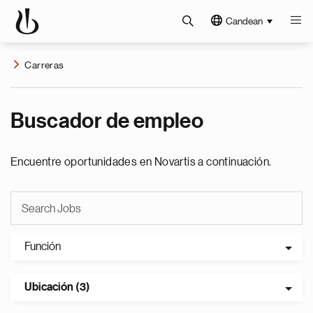
Candean
Carreras
Buscador de empleo
Encuentre oportunidades en Novartis a continuación.
Función
Ubicación (3)