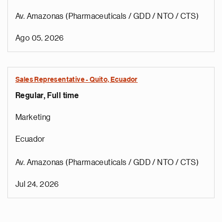
Av. Amazonas (Pharmaceuticals / GDD / NTO / CTS)
Ago 05, 2026
Sales Representative - Quito, Ecuador
Regular, Full time
Marketing
Ecuador
Av. Amazonas (Pharmaceuticals / GDD / NTO / CTS)
Jul 24, 2026