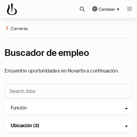
Candean
Carreras
Buscador de empleo
Encuentre oportunidades en Novartis a continuación.
Función
Ubicación (3)