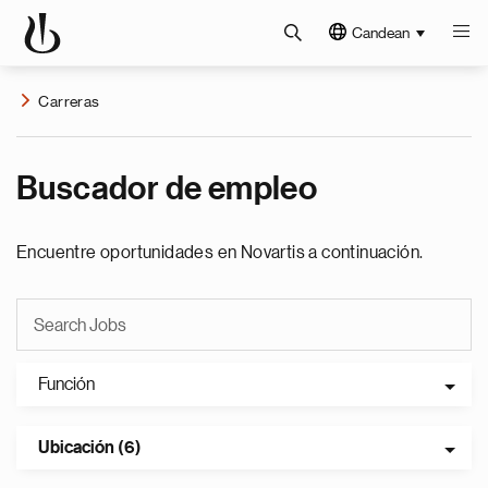
Candean
Carreras
Buscador de empleo
Encuentre oportunidades en Novartis a continuación.
Función
Ubicación (6)