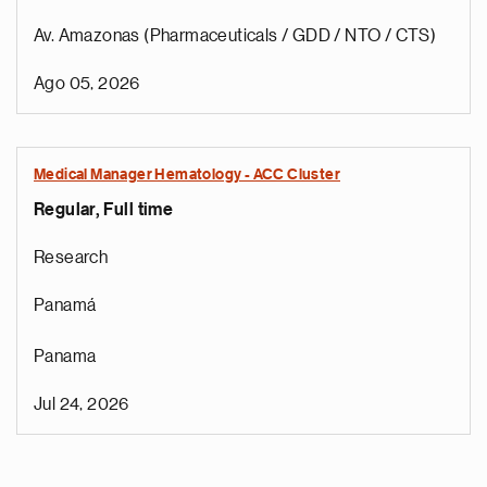
Av. Amazonas (Pharmaceuticals / GDD / NTO / CTS)
Ago 05, 2026
Medical Manager Hematology - ACC Cluster
Regular, Full time
Research
Panamá
Panama
Jul 24, 2026