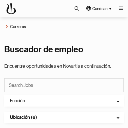
Candean
Carreras
Buscador de empleo
Encuentre oportunidades en Novartis a continuación.
Función
Ubicación (6)