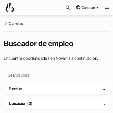
Candean
Carreras
Buscador de empleo
Encuentre oportunidades en Novartis a continuación.
Función
Ubicación (2)