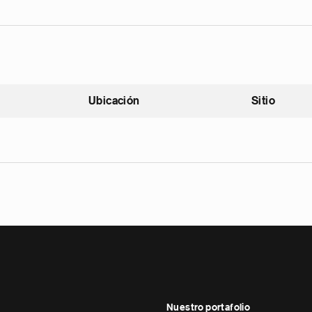
Ubicación
Sitio
scendente
Nuestro portafolio