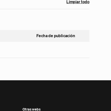
Limpiar todo
Fecha de publicación
Otras webs