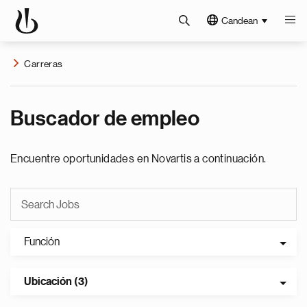
Candean
Carreras
Buscador de empleo
Encuentre oportunidades en Novartis a continuación.
Función
Ubicación (3)