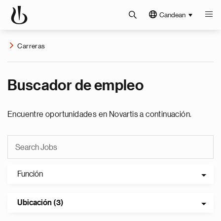
Candean
Carreras
Buscador de empleo
Encuentre oportunidades en Novartis a continuación.
Función
Ubicación (3)