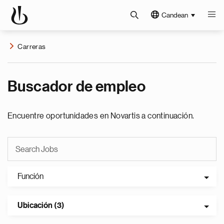
Candean
Carreras
Buscador de empleo
Encuentre oportunidades en Novartis a continuación.
Función
Ubicación (3)