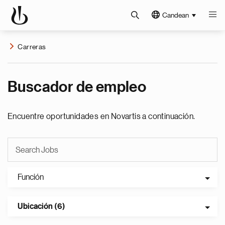
Candean
Carreras
Buscador de empleo
Encuentre oportunidades en Novartis a continuación.
Función
Ubicación (6)