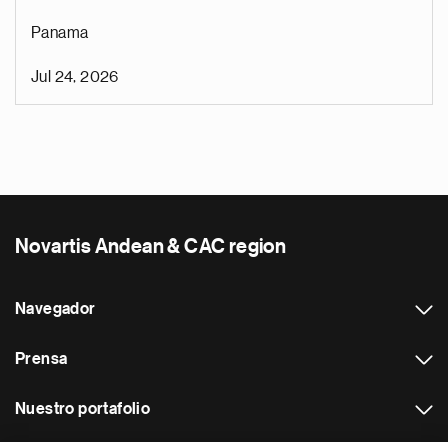
Panama
Jul 24, 2026
Novartis Andean & CAC region
Navegador
Prensa
Nuestro portafolio