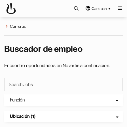
Candean
Carreras
Buscador de empleo
Encuentre oportunidades en Novartis a continuación.
Función
Ubicación (1)