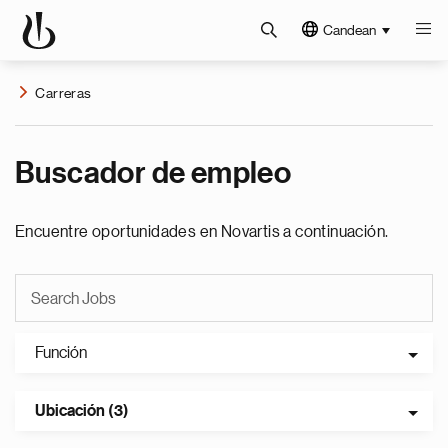
Candean
Carreras
Buscador de empleo
Encuentre oportunidades en Novartis a continuación.
Función
Ubicación (3)