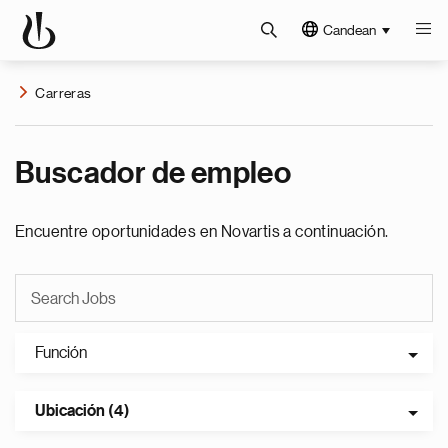
Candean
Carreras
Buscador de empleo
Encuentre oportunidades en Novartis a continuación.
Función
Ubicación (4)