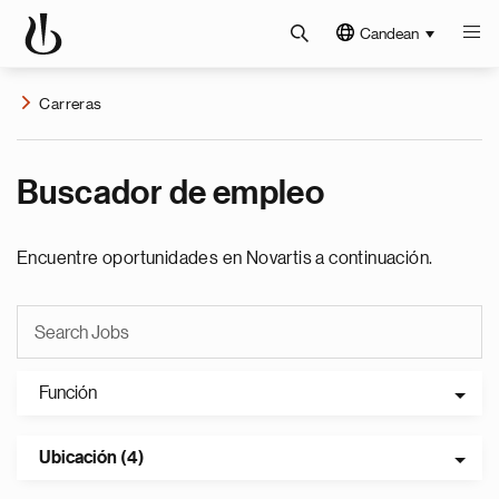
Candean
Carreras
Buscador de empleo
Encuentre oportunidades en Novartis a continuación.
Función
Ubicación (4)